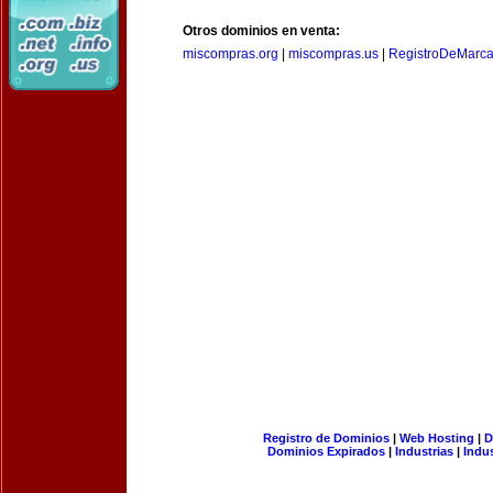
Otros dominios en venta:
miscompras.org
|
miscompras.us
|
RegistroDeMarca
Registro de Dominios
|
Web Hosting
|
D
Dominios Expirados
|
Industrias
|
Indu